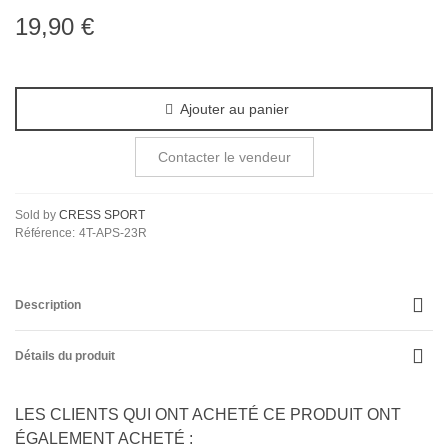
19,90 €
Ajouter au panier
Contacter le vendeur
Sold by
CRESS SPORT
Référence:
4T-APS-23R
Description
Détails du produit
LES CLIENTS QUI ONT ACHETÉ CE PRODUIT ONT
ÉGALEMENT ACHETÉ :