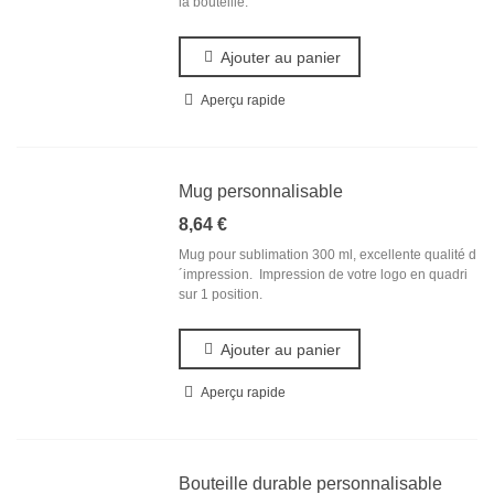
la bouteille.
Ajouter au panier
Aperçu rapide
Mug personnalisable
8,64 €
Mug pour sublimation 300 ml, excellente qualité d
´impression. Impression de votre logo en quadri
sur 1 position.
Ajouter au panier
Aperçu rapide
Bouteille durable personnalisable