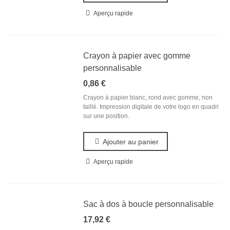
Aperçu rapide
Crayon à papier avec gomme
personnalisable
0,86 €
Crayon à papier blanc, rond avec gomme, non
taillé. Impression digitale de votre logo en quadri
sur une position.
Ajouter au panier
Aperçu rapide
Sac à dos à boucle personnalisable
17,92 €