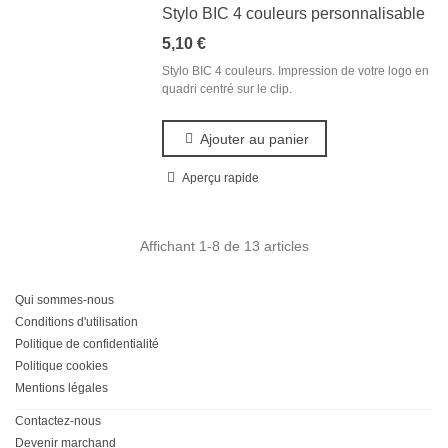
Stylo BIC 4 couleurs personnalisable
5,10 €
Stylo BIC 4 couleurs. Impression de votre logo en
quadri centré sur le clip.
Ajouter au panier
Aperçu rapide
Affichant
1
-8 de 13 articles
Qui sommes-nous
Conditions d'utilisation
Politique de confidentialité
Politique cookies
Mentions légales
Contactez-nous
Devenir marchand