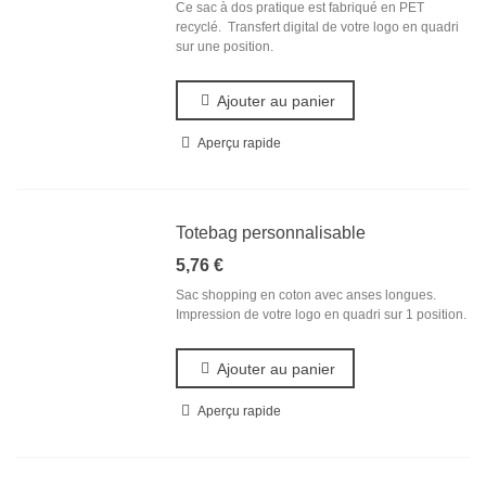
Ce sac à dos pratique est fabriqué en PET
recyclé. Transfert digital de votre logo en quadri
sur une position.
Ajouter au panier
Aperçu rapide
Totebag personnalisable
5,76 €
Sac shopping en coton avec anses longues.
Impression de votre logo en quadri sur 1 position.
Ajouter au panier
Aperçu rapide