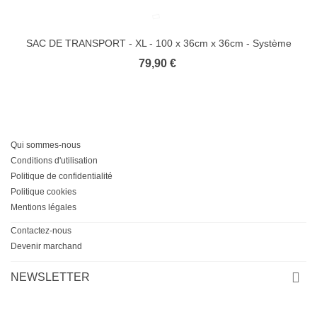
SAC DE TRANSPORT - XL - 100 x 36cm x 36cm - Système
Trolley avec Roulettes - 4TRAINER
79,90 €
Qui sommes-nous
Conditions d'utilisation
Politique de confidentialité
Politique cookies
Mentions légales
Contactez-nous
Devenir marchand
NEWSLETTER