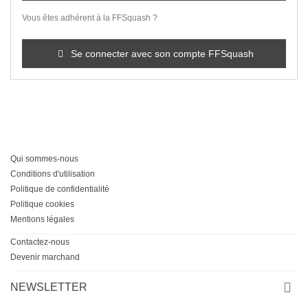
Vous êtes adhérent à la FFSquash ?
Se connecter avec son compte FFSquash
Qui sommes-nous
Conditions d'utilisation
Politique de confidentialité
Politique cookies
Mentions légales
Contactez-nous
Devenir marchand
NEWSLETTER