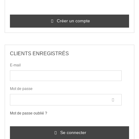
Créer un compte
CLIENTS ENREGISTRÉS
E-mail
Mot de passe
Mot de passe oublié ?
Se connecter