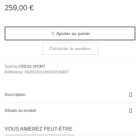
259,00 €
Ajouter au panier
Contacter le vendeur
Sold by
CRESS SPORT
Référence:
PAZH1831186433529807
Description
Détails du produit
VOUS AIMEREZ PEUT-ÊTRE