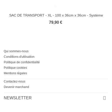
SAC DE TRANSPORT - XL - 100 x 36cm x 36cm - Système
Trolley avec Roulettes - 4TRAINER
79,90 €
Qui sommes-nous
Conditions d'utilisation
Politique de confidentialité
Politique cookies
Mentions légales
Contactez-nous
Devenir marchand
NEWSLETTER