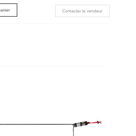
panier
Contacter le vendeur