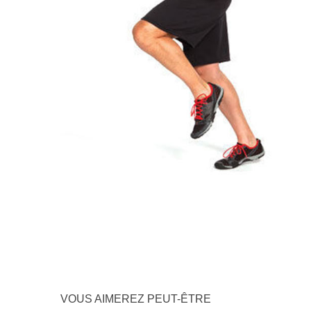
VOUS AIMEREZ PEUT-ÊTRE