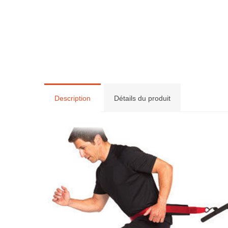
Description
Détails du produit