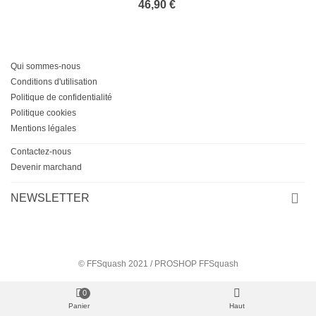
46,90 €
Qui sommes-nous
Conditions d'utilisation
Politique de confidentialité
Politique cookies
Mentions légales
Contactez-nous
Devenir marchand
NEWSLETTER
© FFSquash 2021 / PROSHOP FFSquash
0
Panier
Haut