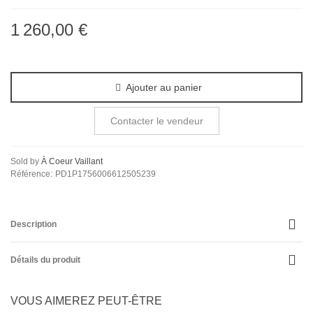
1 260,00 €
Ajouter au panier
Contacter le vendeur
Sold by
À Coeur Vaillant
Référence:
PD1P1756006612505239
Description
Détails du produit
VOUS AIMEREZ PEUT-ÊTRE