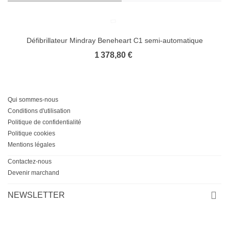
Défibrillateur Mindray Beneheart C1 semi-automatique
1 378,80 €
Qui sommes-nous
Conditions d'utilisation
Politique de confidentialité
Politique cookies
Mentions légales
Contactez-nous
Devenir marchand
NEWSLETTER