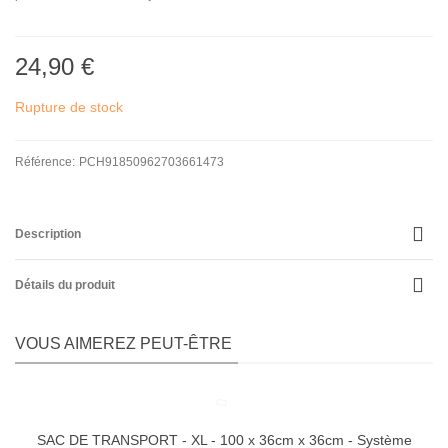
24,90 €
Rupture de stock
Référence:
PCH91850962703661473
Description
Détails du produit
VOUS AIMEREZ PEUT-ÊTRE
SAC DE TRANSPORT - XL - 100 x 36cm x 36cm - Système