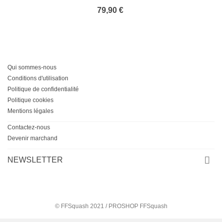
Trolley avec Roulettes - 4TRAINER
79,90 €
Qui sommes-nous
Conditions d'utilisation
Politique de confidentialité
Politique cookies
Mentions légales
Contactez-nous
Devenir marchand
NEWSLETTER
© FFSquash 2021 / PROSHOP FFSquash