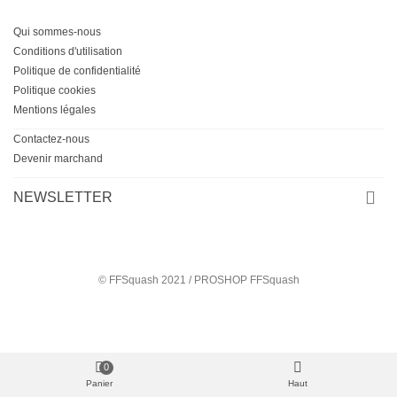
Qui sommes-nous
Conditions d'utilisation
Politique de confidentialité
Politique cookies
Mentions légales
Contactez-nous
Devenir marchand
NEWSLETTER
© FFSquash 2021 / PROSHOP FFSquash
0
Panier
Haut