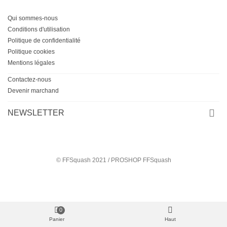
Qui sommes-nous
Conditions d'utilisation
Politique de confidentialité
Politique cookies
Mentions légales
Contactez-nous
Devenir marchand
NEWSLETTER
© FFSquash 2021 / PROSHOP FFSquash
0
Panier
Haut